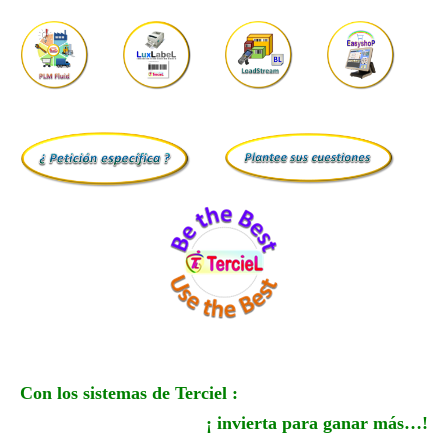
Con los sistemas de Terciel :
¡ invierta para ganar más…!